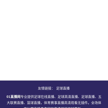
友情链接：
足球直播
01直播网
专业提供足球在线直播、足球高清直播、足球直播、五
大联赛直播、篮球直播，体育赛事直播高清观看无插件。全场体