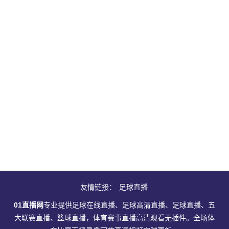
友情链接：
足球直播
01直播网
专业提供足球在线直播、足球高清直播、足球直播、五
大联赛直播、篮球直播，体育赛事直播高清观看无插件。全场体