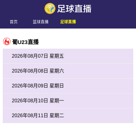
首页
篮球直播
足球直播
葡U23直播
2026年08月07日 星期五
2026年08月08日 星期六
2026年08月09日 星期日
2026年08月10日 星期一
2026年08月11日 星期二