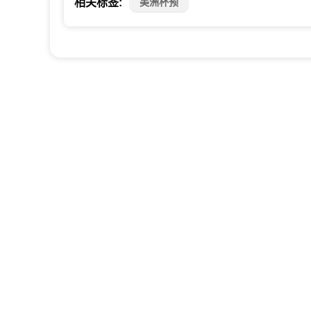
美洲杯预
相关标签: