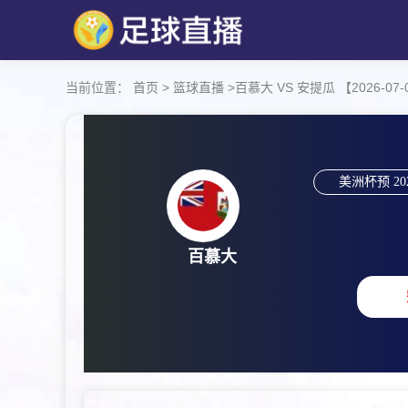
当前位置：
首页
>
篮球直播
>
百慕大 VS 安提瓜 【2026-07-09
美洲杯预
20
百慕大