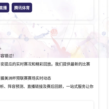
直播
腾讯体育
。
不容错过！
S安提瓜的实时赛况和精彩回放。我们提供最新的比赛
掌握美洲杯预联赛赛场实时动态
分析、阵容预测、直播链接及赛后回顾，一站式服务让你