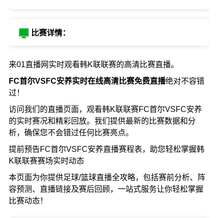
比赛详情：
来01直播网实时观看韩K联联赛的高清比赛直播。
FC首尔VSFC安养实时在线高清比赛免费直播
绝对不容错
过！
访问我们的直播页面，观看韩K联联赛FC首尔VSFC安养
的实时赛况和精彩回放。我们提供最新的比赛数据和分
析，确保您不会错过任何比赛亮点。
提前预告FC首尔VSFC安养直播赛程表，助您轻松掌握韩
K联联赛赛场实时动态
本页面为你提供足球/篮球直播全攻略，包括赛前分析、阵
容预测、直播链接及赛后回顾，一站式服务让你轻松掌握
比赛动态！