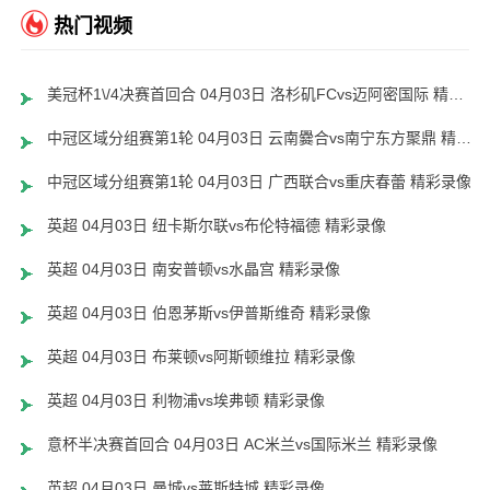
热门视频
美冠杯1\/4决赛首回合 04月03日 洛杉矶FCvs迈阿密国际 精彩录像
中冠区域分组赛第1轮 04月03日 云南爨合vs南宁东方聚鼎 精彩录像
中冠区域分组赛第1轮 04月03日 广西联合vs重庆春蕾 精彩录像
英超 04月03日 纽卡斯尔联vs布伦特福德 精彩录像
英超 04月03日 南安普顿vs水晶宫 精彩录像
英超 04月03日 伯恩茅斯vs伊普斯维奇 精彩录像
英超 04月03日 布莱顿vs阿斯顿维拉 精彩录像
英超 04月03日 利物浦vs埃弗顿 精彩录像
意杯半决赛首回合 04月03日 AC米兰vs国际米兰 精彩录像
英超 04月03日 曼城vs莱斯特城 精彩录像