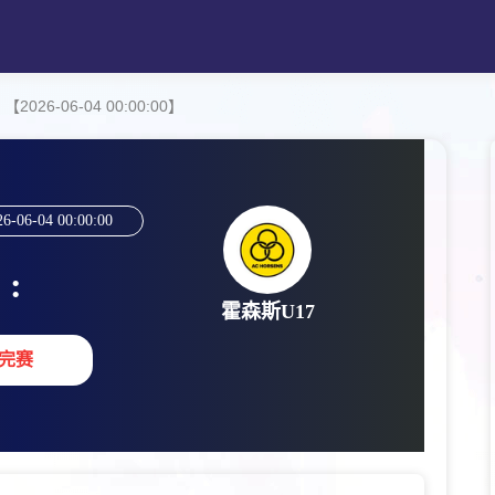
026-06-04 00:00:00】
26-06-04 00:00:00
:
霍森斯U17
完赛