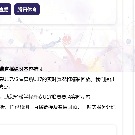
直播
腾讯体育
。
免费直播
绝对不容错过！
U17VS霍森斯U17的实时赛况和精彩回放。我们提供
亮点。
表，助您轻松掌握丹麦U17联赛赛场实时动态
分析、阵容预测、直播链接及赛后回顾，一站式服务让你