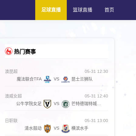
足球直播
篮球直播
首页
热门赛事
澳昆超
05-31 12:30
魔法联合TFA
VS
昆士兰狮队
澳威女超
05-31 12:40
公牛学院女足
VS
芒特德瑞特城女足
日职联
05-31 13:00
清水鼓动
VS
横滨水手