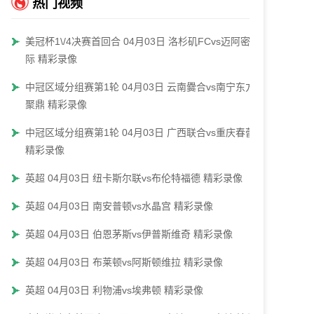
热门视频
美冠杯1\/4决赛首回合 04月03日 洛杉矶FCvs迈阿密国
际 精彩录像
中冠区域分组赛第1轮 04月03日 云南爨合vs南宁东方
聚鼎 精彩录像
中冠区域分组赛第1轮 04月03日 广西联合vs重庆春蕾
精彩录像
英超 04月03日 纽卡斯尔联vs布伦特福德 精彩录像
英超 04月03日 南安普顿vs水晶宫 精彩录像
英超 04月03日 伯恩茅斯vs伊普斯维奇 精彩录像
英超 04月03日 布莱顿vs阿斯顿维拉 精彩录像
英超 04月03日 利物浦vs埃弗顿 精彩录像