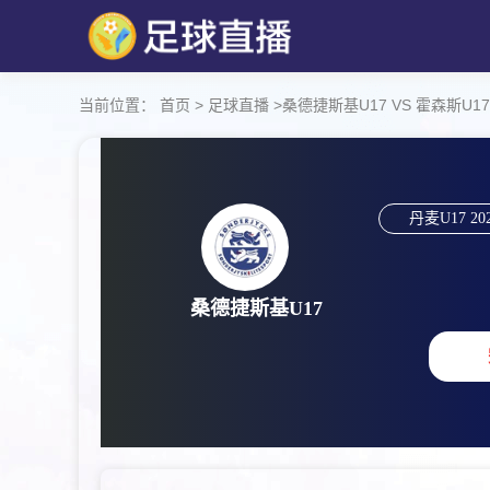
当前位置：
首页
>
足球直播
>
桑德捷斯基U17 VS 霍森斯U17 【2
丹麦U17
20
桑德捷斯基U17