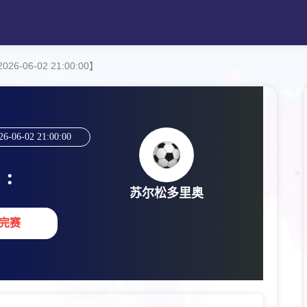
-06-02 21:00:00】
26-06-02 21:00:00
:
苏尔松多里奥
完赛