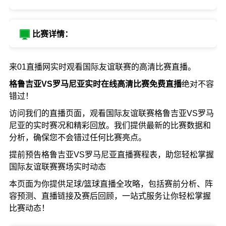
比赛详情：
来01直播网实时观看国际友谊联赛的高清比赛直播。
格鲁吉亚VS罗马尼亚实时在线高清比赛免费直播
绝对不容
错过！
访问我们的直播页面，观看国际友谊联赛格鲁吉亚VS罗马
尼亚的实时赛况和精彩回放。我们提供最新的比赛数据和
分析，确保您不会错过任何比赛亮点。
提前预告格鲁吉亚VS罗马尼亚直播赛程表，助您轻松掌握
国际友谊联赛赛场实时动态
本页面为你提供足球/篮球直播全攻略，包括赛前分析、阵
容预测、直播链接及赛后回顾，一站式服务让你轻松掌握
比赛动态！