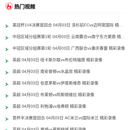
热门视频
美冠杯1\/4决赛首回合 04月03日 洛杉矶FCvs迈阿密国际 精彩录像
中冠区域分组赛第1轮 04月03日 云南爨合vs南宁东方聚鼎 精彩录像
中冠区域分组赛第1轮 04月03日 广西联合vs重庆春蕾 精彩录像
英超 04月03日 纽卡斯尔联vs布伦特福德 精彩录像
英超 04月03日 南安普顿vs水晶宫 精彩录像
英超 04月03日 伯恩茅斯vs伊普斯维奇 精彩录像
英超 04月03日 布莱顿vs阿斯顿维拉 精彩录像
英超 04月03日 利物浦vs埃弗顿 精彩录像
意杯半决赛首回合 04月03日 AC米兰vs国际米兰 精彩录像
英超 04月03日 曼城vs莱斯特城 精彩录像