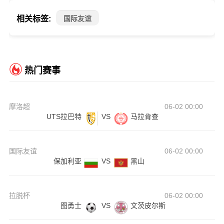
相关标签:
国际友谊
热门赛事
摩洛超
06-02 00:00
UTS拉巴特
VS
马拉肯查
国际友谊
06-02 00:00
保加利亚
VS
黑山
拉脱杯
06-02 00:00
图勇士
VS
文茨皮尔斯