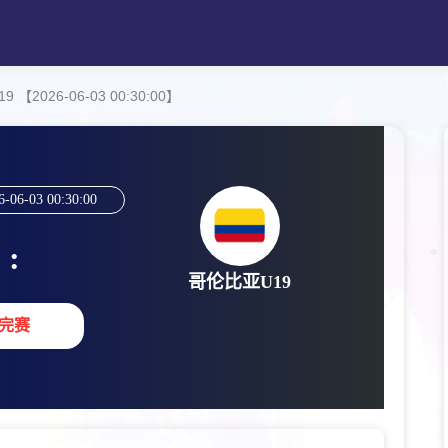
2026-06-03 00:30:00】
6-06-03 00:30:00
:
哥伦比亚U19
完赛