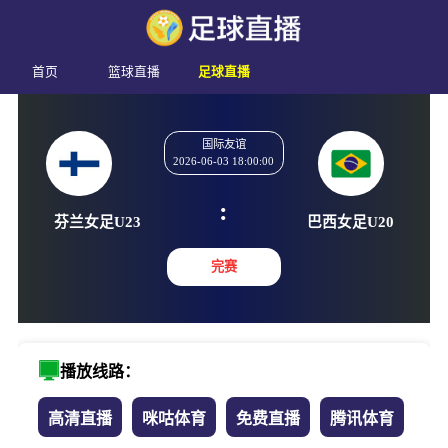
首页
篮球直播
足球直播
国际友谊
2026-06-03 18:00:00
:
芬兰女足U23
巴西女足
完赛
播放线路：
高清直播
咪咕体育
免费直播
腾讯体育