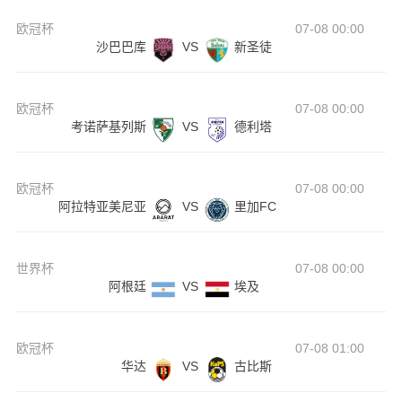
欧冠杯
07-08 00:00
沙巴巴库
VS
新圣徒
欧冠杯
07-08 00:00
考诺萨基列斯
VS
德利塔
欧冠杯
07-08 00:00
阿拉特亚美尼亚
VS
里加FC
世界杯
07-08 00:00
阿根廷
VS
埃及
欧冠杯
07-08 01:00
华达
VS
古比斯