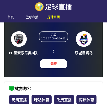
首页
篮球直播
足球直播
美乙
2026-07-09 08:30:00
:
FC圣安东尼奥B队
双城巨
完赛
播放线路：
高清直播
咪咕体育
免费直播
腾讯体育