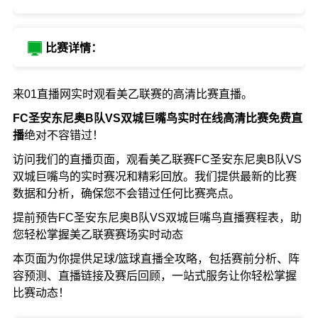
比赛详情：
来01直播网实时观看美乙联赛的高清比赛直播。
FC圣安东尼奥B队VS双城巨嘴鸟实时在线高清比赛免费直
播
绝对不容错过！
访问我们的直播页面，观看美乙联赛FC圣安东尼奥B队VS
双城巨嘴鸟的实时赛况和精彩回放。我们提供最新的比赛
数据和分析，确保您不会错过任何比赛亮点。
提前预告FC圣安东尼奥B队VS双城巨嘴鸟直播赛程表，助
您轻松掌握美乙联赛赛场实时动态
本页面为你提供足球/篮球直播全攻略，包括赛前分析、阵
容预测、直播链接及赛后回顾，一站式服务让你轻松掌握
比赛动态！