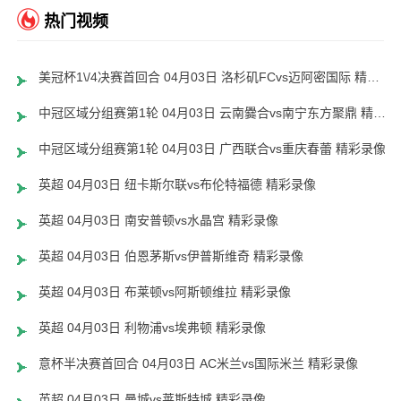
热门视频
美冠杯1\/4决赛首回合 04月03日 洛杉矶FCvs迈阿密国际 精彩录像
中冠区域分组赛第1轮 04月03日 云南爨合vs南宁东方聚鼎 精彩录像
中冠区域分组赛第1轮 04月03日 广西联合vs重庆春蕾 精彩录像
英超 04月03日 纽卡斯尔联vs布伦特福德 精彩录像
英超 04月03日 南安普顿vs水晶宫 精彩录像
英超 04月03日 伯恩茅斯vs伊普斯维奇 精彩录像
英超 04月03日 布莱顿vs阿斯顿维拉 精彩录像
英超 04月03日 利物浦vs埃弗顿 精彩录像
意杯半决赛首回合 04月03日 AC米兰vs国际米兰 精彩录像
英超 04月03日 曼城vs莱斯特城 精彩录像