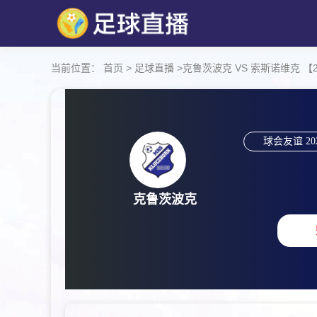
当前位置：
首页
>
足球直播
>
克鲁茨波克 VS 索斯诺维克 【2026
球会友谊
20
克鲁茨波克