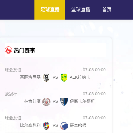
足球直播
篮球直播
首页
热门赛事
球会友谊
07-08 00:00
塞萨洛尼基
VS
AEK拉纳卡
欧冠杯
07-08 00:00
林肯红魔
VS
伊斯卡尔德斯
球会友谊
07-08 00:00
比尔森胜利
VS
哥本哈根