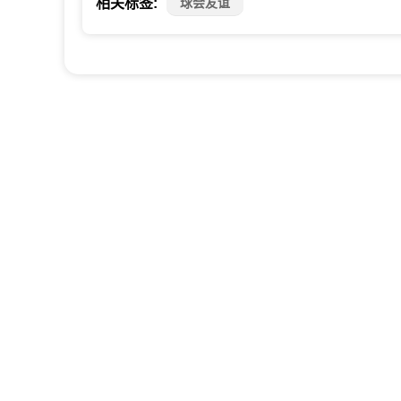
球会友谊
相关标签: