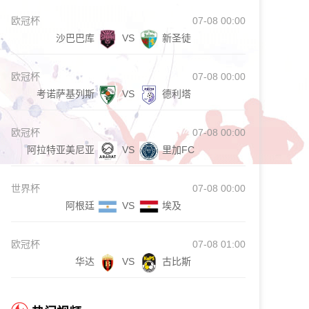
欧冠杯
07-08 00:00
沙巴巴库
VS
新圣徒
欧冠杯
07-08 00:00
考诺萨基列斯
VS
德利塔
欧冠杯
07-08 00:00
阿拉特亚美尼亚
VS
里加FC
世界杯
07-08 00:00
阿根廷
VS
埃及
欧冠杯
07-08 01:00
华达
VS
古比斯