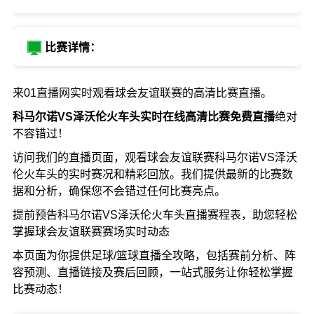
比赛详情：
来01直播网实时观看球会友谊联赛的高清比赛直播。
科马尔诺VS泽沃伦火车头实时在线高清比赛免费直播
绝对
不容错过！
访问我们的直播页面，观看球会友谊联赛科马尔诺VS泽沃
伦火车头的实时赛况和精彩回放。我们提供最新的比赛数
据和分析，确保您不会错过任何比赛亮点。
提前预告科马尔诺VS泽沃伦火车头直播赛程表，助您轻松
掌握球会友谊联赛赛场实时动态
本页面为你提供足球/篮球直播全攻略，包括赛前分析、阵
容预测、直播链接及赛后回顾，一站式服务让你轻松掌握
比赛动态！