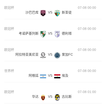
欧冠杯
07-08 00:00
沙巴巴库
VS
新圣徒
欧冠杯
07-08 00:00
考诺萨基列斯
VS
德利塔
欧冠杯
07-08 00:00
阿拉特亚美尼亚
VS
里加FC
世界杯
07-08 00:00
阿根廷
VS
埃及
欧冠杯
07-08 01:00
华达
VS
古比斯