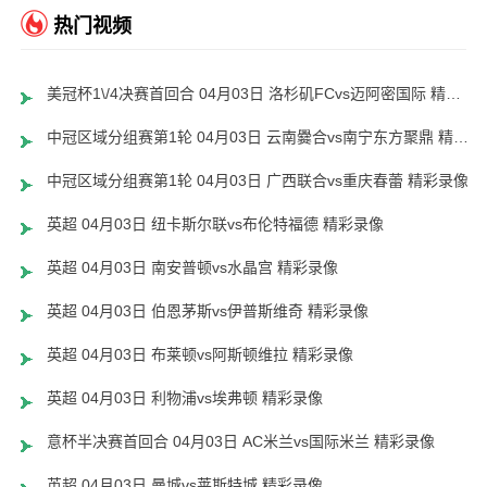
热门视频
美冠杯1\/4决赛首回合 04月03日 洛杉矶FCvs迈阿密国际 精彩录像
中冠区域分组赛第1轮 04月03日 云南爨合vs南宁东方聚鼎 精彩录像
中冠区域分组赛第1轮 04月03日 广西联合vs重庆春蕾 精彩录像
英超 04月03日 纽卡斯尔联vs布伦特福德 精彩录像
英超 04月03日 南安普顿vs水晶宫 精彩录像
英超 04月03日 伯恩茅斯vs伊普斯维奇 精彩录像
英超 04月03日 布莱顿vs阿斯顿维拉 精彩录像
英超 04月03日 利物浦vs埃弗顿 精彩录像
意杯半决赛首回合 04月03日 AC米兰vs国际米兰 精彩录像
英超 04月03日 曼城vs莱斯特城 精彩录像