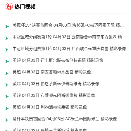
热门视频
美冠杯1\/4决赛首回合 04月03日 洛杉矶FCvs迈阿密国际 精彩录像
中冠区域分组赛第1轮 04月03日 云南爨合vs南宁东方聚鼎 精彩录像
中冠区域分组赛第1轮 04月03日 广西联合vs重庆春蕾 精彩录像
英超 04月03日 纽卡斯尔联vs布伦特福德 精彩录像
英超 04月03日 南安普顿vs水晶宫 精彩录像
英超 04月03日 伯恩茅斯vs伊普斯维奇 精彩录像
英超 04月03日 布莱顿vs阿斯顿维拉 精彩录像
英超 04月03日 利物浦vs埃弗顿 精彩录像
意杯半决赛首回合 04月03日 AC米兰vs国际米兰 精彩录像
英超 04月03日 曼城vs莱斯特城 精彩录像