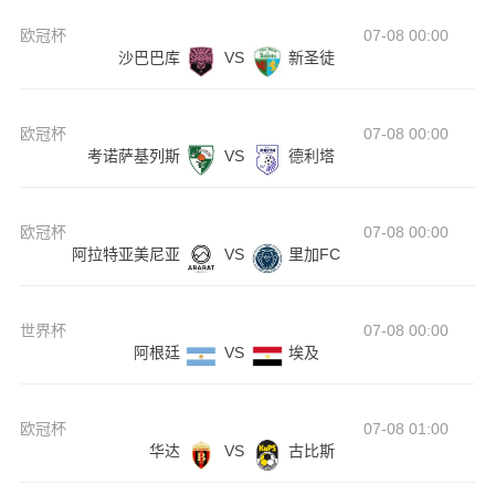
欧冠杯
07-08 00:00
沙巴巴库
VS
新圣徒
欧冠杯
07-08 00:00
考诺萨基列斯
VS
德利塔
欧冠杯
07-08 00:00
阿拉特亚美尼亚
VS
里加FC
世界杯
07-08 00:00
阿根廷
VS
埃及
欧冠杯
07-08 01:00
华达
VS
古比斯