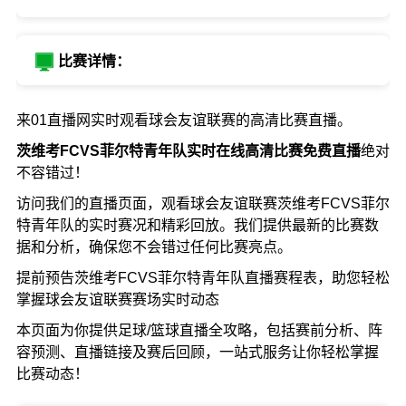
比赛详情：
来01直播网实时观看球会友谊联赛的高清比赛直播。
茨维考FCVS菲尔特青年队实时在线高清比赛免费直播
绝对
不容错过！
访问我们的直播页面，观看球会友谊联赛茨维考FCVS菲尔
特青年队的实时赛况和精彩回放。我们提供最新的比赛数
据和分析，确保您不会错过任何比赛亮点。
提前预告茨维考FCVS菲尔特青年队直播赛程表，助您轻松
掌握球会友谊联赛赛场实时动态
本页面为你提供足球/篮球直播全攻略，包括赛前分析、阵
容预测、直播链接及赛后回顾，一站式服务让你轻松掌握
比赛动态！