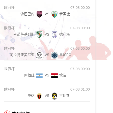
欧冠杯
07-08 00:00
沙巴巴库
VS
新圣徒
欧冠杯
07-08 00:00
考诺萨基列斯
VS
德利塔
欧冠杯
07-08 00:00
阿拉特亚美尼亚
VS
里加FC
世界杯
07-08 00:00
阿根廷
VS
埃及
欧冠杯
07-08 01:00
华达
VS
古比斯