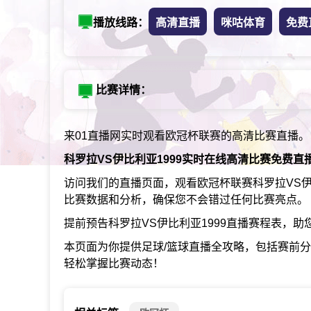
播放线路：
高清直播
咪咕体育
免费
比赛详情：
来01直播网实时观看欧冠杯联赛的高清比赛直播。
科罗拉VS伊比利亚1999实时在线高清比赛免费直
访问我们的直播页面，观看欧冠杯联赛科罗拉VS伊
比赛数据和分析，确保您不会错过任何比赛亮点。
提前预告科罗拉VS伊比利亚1999直播赛程表，
本页面为你提供足球/篮球直播全攻略，包括赛前
轻松掌握比赛动态！