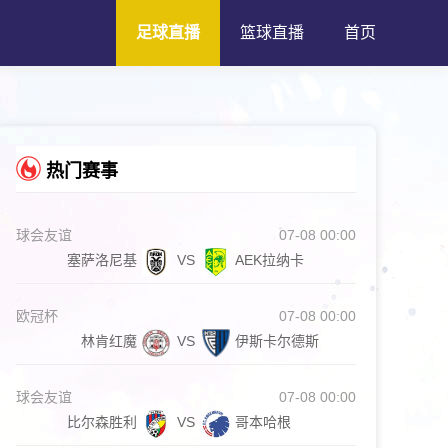
足球直播
篮球直播
首页
热门赛事
球会友谊
07-08 00:00
塞萨洛尼基
VS
AEK拉纳卡
欧冠杯
07-08 00:00
林肯红魔
VS
伊斯卡尔德斯
球会友谊
07-08 00:00
比尔森胜利
VS
哥本哈根