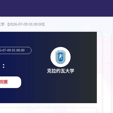
2026-07-09 01:00:00】
6-07-09 01:00:00
:
克拉约瓦大学
完赛