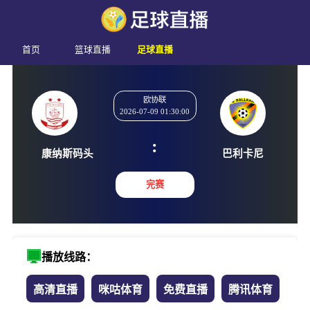
首页
篮球直播
足球直播
欧协联
2026-07-09 01:30:00
:
康纳斯码头
巴利卡
完赛
播放线路：
高清直播
咪咕体育
免费直播
腾讯体育