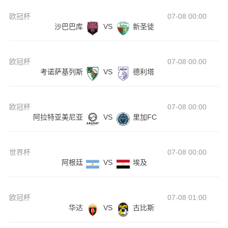
欧冠杯
07-08 00:00
沙巴巴库
VS
新圣徒
欧冠杯
07-08 00:00
考诺萨基列斯
VS
德利塔
欧冠杯
07-08 00:00
阿拉特亚美尼亚
VS
里加FC
世界杯
07-08 00:00
阿根廷
VS
埃及
欧冠杯
07-08 01:00
华达
VS
古比斯