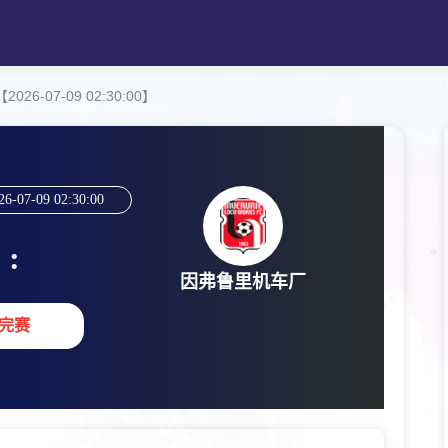
6-07-09 02:30:00】
26-07-09 02:30:00
:
因弗鲁里机车厂
完赛