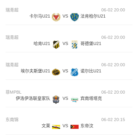
瑞青超
06-02 20:00
卡尔马U21
VS
法肯柏尔U21
瑞青超
06-02 20:00
哈肯U21
VS
哥德堡U21
瑞青超
06-02 20:00
埃尔夫斯堡U21
VS
诺尔比U21
菲MPBL
06-02 20:00
伊洛伊洛联皇家队
VS
宾南塔塔克
东南锦
06-02 20:15
文莱
VS
东帝汶