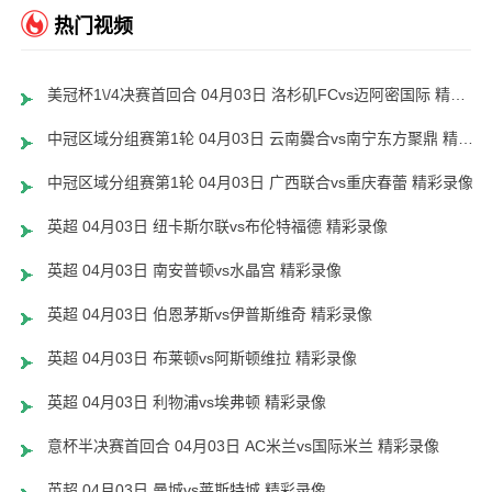
热门视频
美冠杯1\/4决赛首回合 04月03日 洛杉矶FCvs迈阿密国际 精彩录像
中冠区域分组赛第1轮 04月03日 云南爨合vs南宁东方聚鼎 精彩录像
中冠区域分组赛第1轮 04月03日 广西联合vs重庆春蕾 精彩录像
英超 04月03日 纽卡斯尔联vs布伦特福德 精彩录像
英超 04月03日 南安普顿vs水晶宫 精彩录像
英超 04月03日 伯恩茅斯vs伊普斯维奇 精彩录像
英超 04月03日 布莱顿vs阿斯顿维拉 精彩录像
英超 04月03日 利物浦vs埃弗顿 精彩录像
意杯半决赛首回合 04月03日 AC米兰vs国际米兰 精彩录像
英超 04月03日 曼城vs莱斯特城 精彩录像