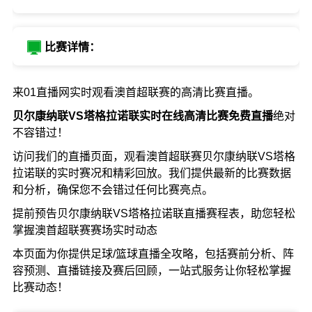
比赛详情：
来01直播网实时观看澳首超联赛的高清比赛直播。
贝尔康纳联VS塔格拉诺联实时在线高清比赛免费直播
绝对
不容错过！
访问我们的直播页面，观看澳首超联赛贝尔康纳联VS塔格
拉诺联的实时赛况和精彩回放。我们提供最新的比赛数据
和分析，确保您不会错过任何比赛亮点。
提前预告贝尔康纳联VS塔格拉诺联直播赛程表，助您轻松
掌握澳首超联赛赛场实时动态
本页面为你提供足球/篮球直播全攻略，包括赛前分析、阵
容预测、直播链接及赛后回顾，一站式服务让你轻松掌握
比赛动态！