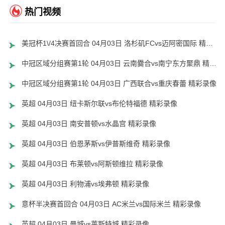
热门视频
美冠杯1\/4决赛首回合 04月03日 洛杉矶FCvs迈阿密国际 精彩录像
中冠区域分组赛第1轮 04月03日 云南爨合vs南宁东方聚鼎 精彩录像
中冠区域分组赛第1轮 04月03日 广西联合vs重庆春蕾 精彩录像
英超 04月03日 纽卡斯尔联vs布伦特福德 精彩录像
英超 04月03日 南安普顿vs水晶宫 精彩录像
英超 04月03日 伯恩茅斯vs伊普斯维奇 精彩录像
英超 04月03日 布莱顿vs阿斯顿维拉 精彩录像
英超 04月03日 利物浦vs埃弗顿 精彩录像
意杯半决赛首回合 04月03日 AC米兰vs国际米兰 精彩录像
英超 04月03日 曼城vs莱斯特城 精彩录像