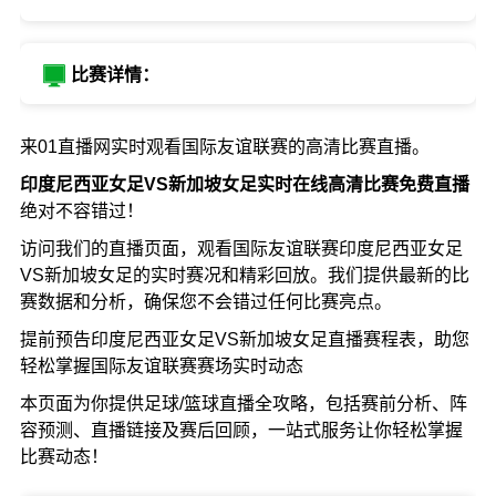
比赛详情：
来01直播网实时观看国际友谊联赛的高清比赛直播。
印度尼西亚女足VS新加坡女足实时在线高清比赛免费直播
绝对不容错过！
访问我们的直播页面，观看国际友谊联赛印度尼西亚女足
VS新加坡女足的实时赛况和精彩回放。我们提供最新的比
赛数据和分析，确保您不会错过任何比赛亮点。
提前预告印度尼西亚女足VS新加坡女足直播赛程表，助您
轻松掌握国际友谊联赛赛场实时动态
本页面为你提供足球/篮球直播全攻略，包括赛前分析、阵
容预测、直播链接及赛后回顾，一站式服务让你轻松掌握
比赛动态！