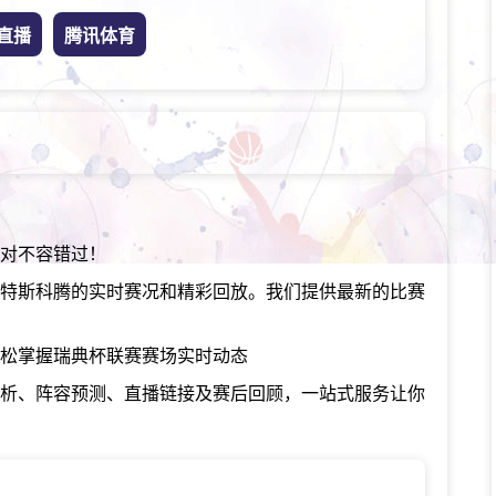
直播
腾讯体育
对不容错过！
尤特斯科腾的实时赛况和精彩回放。我们提供最新的比赛
轻松掌握瑞典杯联赛赛场实时动态
分析、阵容预测、直播链接及赛后回顾，一站式服务让你