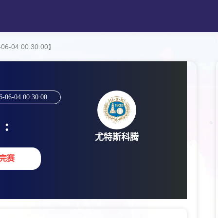
6-04 00:30:00】
6-06-04 00:30:00
:
尤特斯科腾
完赛