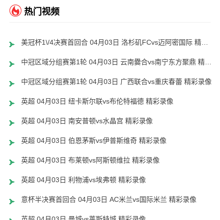
热门视频
美冠杯1\/4决赛首回合 04月03日 洛杉矶FCvs迈阿密国际 精彩录像
中冠区域分组赛第1轮 04月03日 云南爨合vs南宁东方聚鼎 精彩录像
中冠区域分组赛第1轮 04月03日 广西联合vs重庆春蕾 精彩录像
英超 04月03日 纽卡斯尔联vs布伦特福德 精彩录像
英超 04月03日 南安普顿vs水晶宫 精彩录像
英超 04月03日 伯恩茅斯vs伊普斯维奇 精彩录像
英超 04月03日 布莱顿vs阿斯顿维拉 精彩录像
英超 04月03日 利物浦vs埃弗顿 精彩录像
意杯半决赛首回合 04月03日 AC米兰vs国际米兰 精彩录像
英超 04月03日 曼城vs莱斯特城 精彩录像