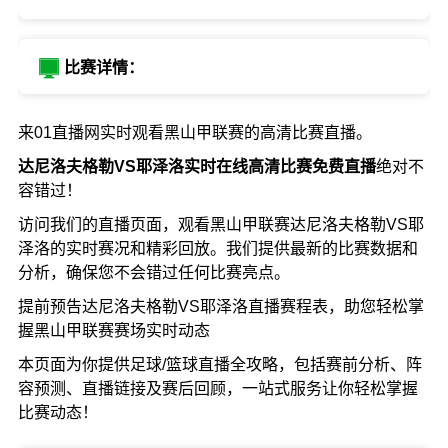
比赛详情：
来01直播网实时观看黑山甲联赛的高清比赛直播。
达尼洛夫格勒VS耶泽洛实时在线高清比赛免费直播
绝对不
容错过！
访问我们的直播页面，观看黑山甲联赛达尼洛夫格勒VS耶
泽洛的实时赛况和精彩回放。我们提供最新的比赛数据和
分析，确保您不会错过任何比赛亮点。
提前预告达尼洛夫格勒VS耶泽洛直播赛程表，助您轻松掌
握黑山甲联赛赛场实时动态
本页面为你提供足球/篮球直播全攻略，包括赛前分析、阵
容预测、直播链接及赛后回顾，一站式服务让你轻松掌握
比赛动态！