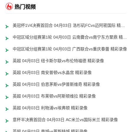
热门视频
美冠杯1\/4决赛首回合 04月03日 洛杉矶FCvs迈阿密国际 精彩录像
中冠区域分组赛第1轮 04月03日 云南爨合vs南宁东方聚鼎 精彩录像
中冠区域分组赛第1轮 04月03日 广西联合vs重庆春蕾 精彩录像
英超 04月03日 纽卡斯尔联vs布伦特福德 精彩录像
英超 04月03日 南安普顿vs水晶宫 精彩录像
英超 04月03日 伯恩茅斯vs伊普斯维奇 精彩录像
英超 04月03日 布莱顿vs阿斯顿维拉 精彩录像
英超 04月03日 利物浦vs埃弗顿 精彩录像
意杯半决赛首回合 04月03日 AC米兰vs国际米兰 精彩录像
英超 04月03日 曼城vs莱斯特城 精彩录像