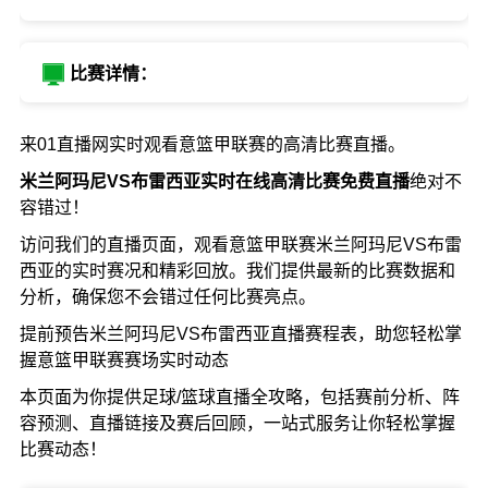
比赛详情：
来01直播网实时观看意篮甲联赛的高清比赛直播。
米兰阿玛尼VS布雷西亚实时在线高清比赛免费直播
绝对不
容错过！
访问我们的直播页面，观看意篮甲联赛米兰阿玛尼VS布雷
西亚的实时赛况和精彩回放。我们提供最新的比赛数据和
分析，确保您不会错过任何比赛亮点。
提前预告米兰阿玛尼VS布雷西亚直播赛程表，助您轻松掌
握意篮甲联赛赛场实时动态
本页面为你提供足球/篮球直播全攻略，包括赛前分析、阵
容预测、直播链接及赛后回顾，一站式服务让你轻松掌握
比赛动态！