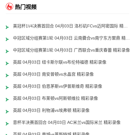
热门视频
美冠杯1\/4决赛首回合 04月03日 洛杉矶FCvs迈阿密国际 精彩录像
中冠区域分组赛第1轮 04月03日 云南爨合vs南宁东方聚鼎 精彩录像
中冠区域分组赛第1轮 04月03日 广西联合vs重庆春蕾 精彩录像
英超 04月03日 纽卡斯尔联vs布伦特福德 精彩录像
英超 04月03日 南安普顿vs水晶宫 精彩录像
英超 04月03日 伯恩茅斯vs伊普斯维奇 精彩录像
英超 04月03日 布莱顿vs阿斯顿维拉 精彩录像
英超 04月03日 利物浦vs埃弗顿 精彩录像
意杯半决赛首回合 04月03日 AC米兰vs国际米兰 精彩录像
英超 04月03日 曼城vs莱斯特城 精彩录像