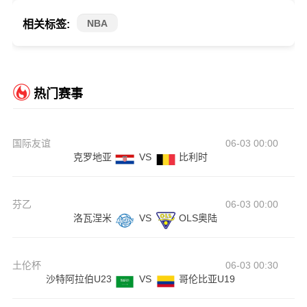
NBA
相关标签:
热门赛事
国际友谊
06-03 00:00
克罗地亚
VS
比利时
芬乙
06-03 00:00
洛瓦涅米
VS
OLS奥陆
土伦杯
06-03 00:30
沙特阿拉伯U23
VS
哥伦比亚U19