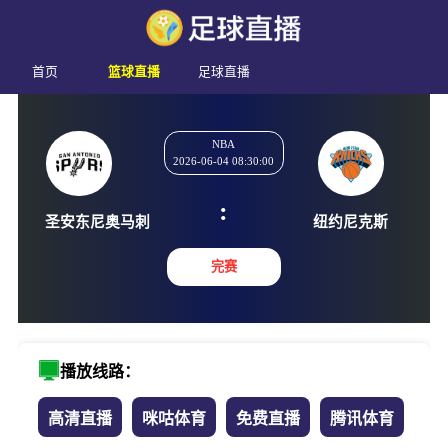
首页
篮球直播
足球直播
NBA
2026-06-04 08:30:00
:
圣安东尼奥马刺
纽约尼
完赛
播放线路：
高清直播
咪咕体育
免费直播
腾讯体育