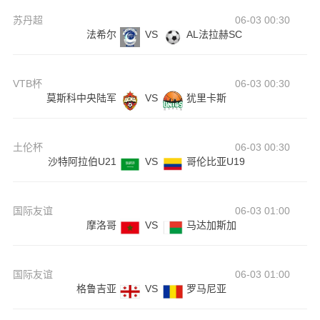
苏丹超
06-03 00:30
法希尔
VS
AL法拉赫SC
VTB杯
06-03 00:30
莫斯科中央陆军
VS
犹里卡斯
土伦杯
06-03 00:30
沙特阿拉伯U21
VS
哥伦比亚U19
国际友谊
06-03 01:00
摩洛哥
VS
马达加斯加
国际友谊
06-03 01:00
格鲁吉亚
VS
罗马尼亚