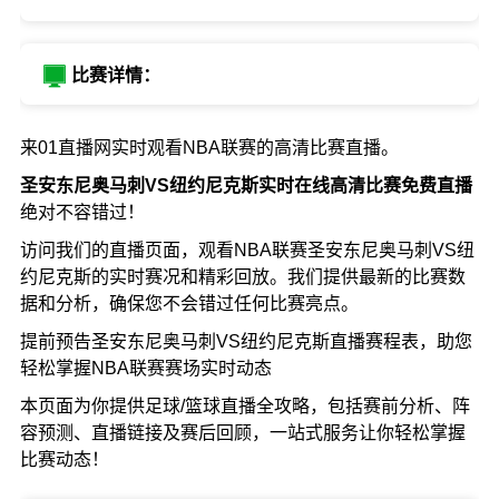
比赛详情：
来01直播网实时观看NBA联赛的高清比赛直播。
圣安东尼奥马刺VS纽约尼克斯实时在线高清比赛免费直播
绝对不容错过！
访问我们的直播页面，观看NBA联赛圣安东尼奥马刺VS纽
约尼克斯的实时赛况和精彩回放。我们提供最新的比赛数
据和分析，确保您不会错过任何比赛亮点。
提前预告圣安东尼奥马刺VS纽约尼克斯直播赛程表，助您
轻松掌握NBA联赛赛场实时动态
本页面为你提供足球/篮球直播全攻略，包括赛前分析、阵
容预测、直播链接及赛后回顾，一站式服务让你轻松掌握
比赛动态！