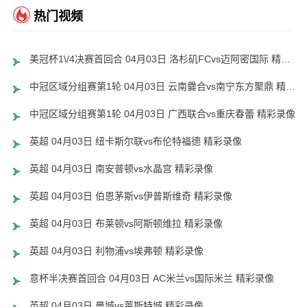
热门视频
美冠杯1\/4决赛首回合 04月03日 洛杉矶FCvs迈阿密国际 精彩录像
中冠区域分组赛第1轮 04月03日 云南爨合vs南宁东方聚鼎 精彩录像
中冠区域分组赛第1轮 04月03日 广西联合vs重庆春蕾 精彩录像
英超 04月03日 纽卡斯尔联vs布伦特福德 精彩录像
英超 04月03日 南安普顿vs水晶宫 精彩录像
英超 04月03日 伯恩茅斯vs伊普斯维奇 精彩录像
英超 04月03日 布莱顿vs阿斯顿维拉 精彩录像
英超 04月03日 利物浦vs埃弗顿 精彩录像
意杯半决赛首回合 04月03日 AC米兰vs国际米兰 精彩录像
英超 04月03日 曼城vs莱斯特城 精彩录像