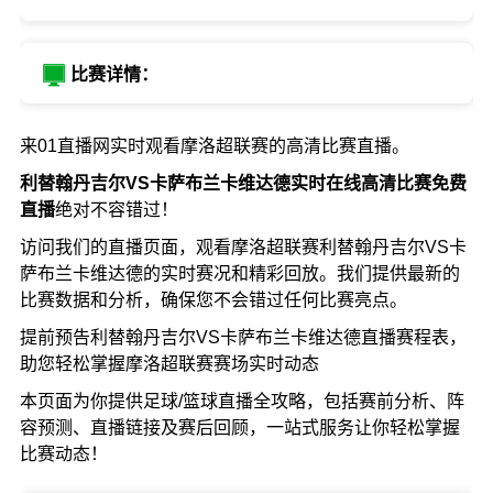
比赛详情：
来01直播网实时观看摩洛超联赛的高清比赛直播。
利替翰丹吉尔VS卡萨布兰卡维达德实时在线高清比赛免费
直播
绝对不容错过！
访问我们的直播页面，观看摩洛超联赛利替翰丹吉尔VS卡
萨布兰卡维达德的实时赛况和精彩回放。我们提供最新的
比赛数据和分析，确保您不会错过任何比赛亮点。
提前预告利替翰丹吉尔VS卡萨布兰卡维达德直播赛程表，
助您轻松掌握摩洛超联赛赛场实时动态
本页面为你提供足球/篮球直播全攻略，包括赛前分析、阵
容预测、直播链接及赛后回顾，一站式服务让你轻松掌握
比赛动态！