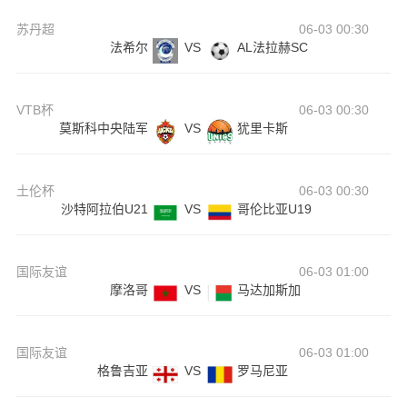
苏丹超
06-03 00:30
法希尔
VS
AL法拉赫SC
VTB杯
06-03 00:30
莫斯科中央陆军
VS
犹里卡斯
土伦杯
06-03 00:30
沙特阿拉伯U21
VS
哥伦比亚U19
国际友谊
06-03 01:00
摩洛哥
VS
马达加斯加
国际友谊
06-03 01:00
格鲁吉亚
VS
罗马尼亚