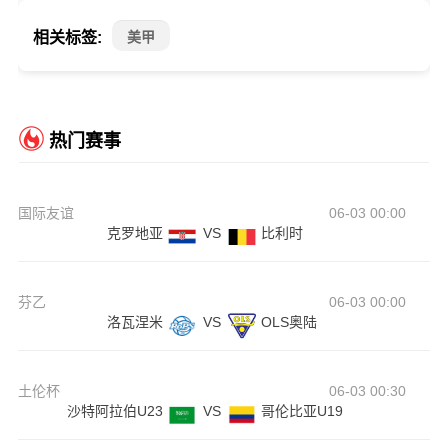
相关标签:
美甲
热门赛事
国际友谊
06-03 00:00
克罗地亚
VS
比利时
芬乙
06-03 00:00
洛瓦涅米
VS
OLS奥陆
土伦杯
06-03 00:30
沙特阿拉伯U23
VS
哥伦比亚U19