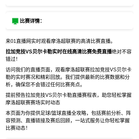
比赛详情：
来01直播网实时观看摩洛超联赛的高清比赛直播。
拉加竞技VS贝尔卡勒实时在线高清比赛免费直播
绝对不容
错过！
访问我们的直播页面，观看摩洛超联赛拉加竞技VS贝尔卡
勒的实时赛况和精彩回放。我们提供最新的比赛数据和分
析，确保您不会错过任何比赛亮点。
提前预告拉加竞技VS贝尔卡勒直播赛程表，助您轻松掌握
摩洛超联赛赛场实时动态
本页面为你提供足球/篮球直播全攻略，包括赛前分析、阵
容预测、直播链接及赛后回顾，一站式服务让你轻松掌握
比赛动态！