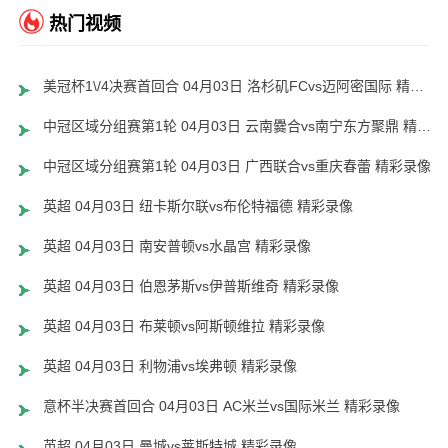
热门视频
美冠杯1\/4决赛首回合 04月03日 洛杉矶FCvs迈阿密国际 精彩录像
中冠区域分组赛第1轮 04月03日 云南爨合vs南宁东方聚鼎 精彩录像
中冠区域分组赛第1轮 04月03日 广西联合vs重庆春蕾 精彩录像
英超 04月03日 纽卡斯尔联vs布伦特福德 精彩录像
英超 04月03日 南安普顿vs水晶宫 精彩录像
英超 04月03日 伯恩茅斯vs伊普斯维奇 精彩录像
英超 04月03日 布莱顿vs阿斯顿维拉 精彩录像
英超 04月03日 利物浦vs埃弗顿 精彩录像
意杯半决赛首回合 04月03日 AC米兰vs国际米兰 精彩录像
英超 04月03日 曼城vs莱斯特城 精彩录像